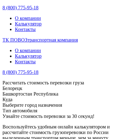
8 (800) 775-95-18
О компании
Калькулятор
Контакты
ТК ПОВОЗ
транспортная компания
О компании
Калькулятор
Контакты
8 (800) 775-95-18
Рассчитать стоимость перевозки груза
Белорецк
Башкортостан Республика
Куда
Выберите город назначения
Тип автомобиля
Узнайте стоимость перевозки
за 30 секунд!
Воспользуйтесь удобным онлайн калькулятором и
рассчитайте стоимость грузоперевозки по России
выделенным транспортом меньше, чем за минуту.